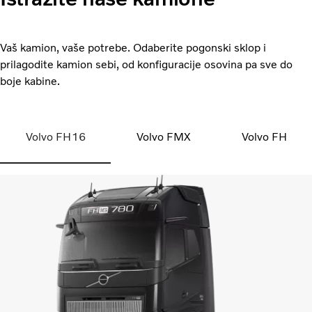
Vaš kamion, vaše potrebe. Odaberite pogonski sklop i
prilagodite kamion sebi, od konfiguracije osovina pa sve do
boje kabine.
Volvo FH16
Volvo FMX
Volvo FH