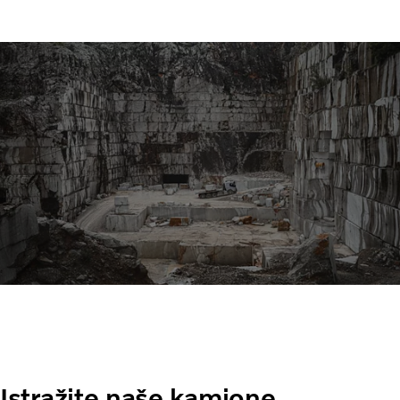
Istražite naše kamione