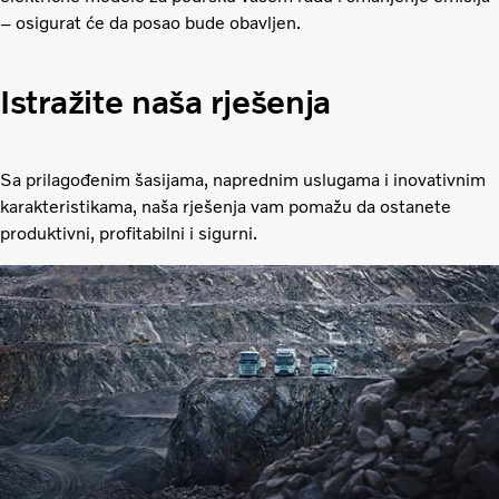
– osigurat će da posao bude obavljen.
Istražite naša rješenja
Sa prilagođenim šasijama, naprednim uslugama i inovativnim
karakteristikama, naša rješenja vam pomažu da ostanete
produktivni, profitabilni i sigurni.