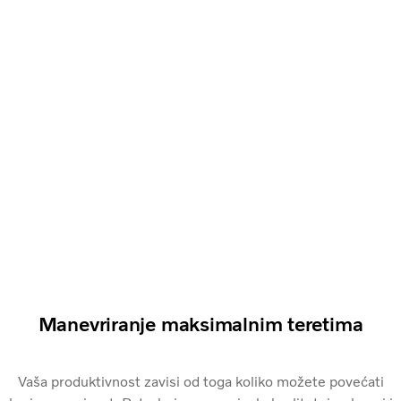
Manevriranje maksimalnim teretima
Vaša produktivnost zavisi od toga koliko možete povećati