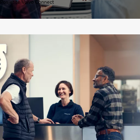
Posjetite Volvo Connect