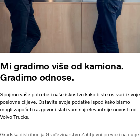
Mi gradimo više od kamiona.
Gradimo odnose.
Spojimo vaše potrebe i naše iskustvo kako biste ostvarili svoje
poslovne ciljeve. Ostavite svoje podatke ispod kako bismo
mogli započeti razgovor i slati vam najrelevantnije novosti od
Volvo Trucks.
Gradska distribucija
Građevinarstvo
Zahtjevni prevozi na duge