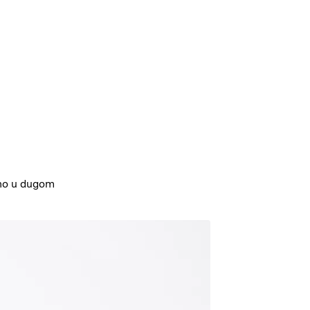
ano u dugom