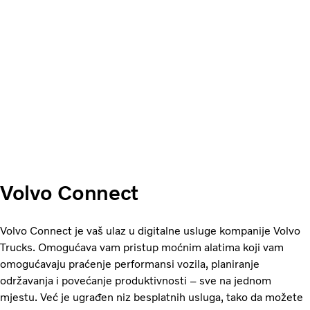
Volvo Connect
Volvo Connect je vaš ulaz u digitalne usluge kompanije Volvo
Trucks. Omogućava vam pristup moćnim alatima koji vam
omogućavaju praćenje performansi vozila, planiranje
održavanja i povećanje produktivnosti – sve na jednom
mjestu. Već je ugrađen niz besplatnih usluga, tako da možete