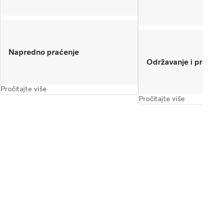
Napredno praćenje
Održavanje i provjer
Pročitajte više
Pročitajte više