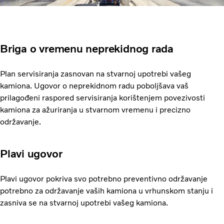
Briga o vremenu neprekidnog rada
Plan servisiranja zasnovan na stvarnoj upotrebi vašeg
kamiona. Ugovor o neprekidnom radu poboljšava vaš
prilagođeni raspored servisiranja korištenjem povezivosti
kamiona za ažuriranja u stvarnom vremenu i precizno
održavanje.
Plavi ugovor
Plavi ugovor pokriva svo potrebno preventivno održavanje
potrebno za održavanje vaših kamiona u vrhunskom stanju i
zasniva se na stvarnoj upotrebi vašeg kamiona.