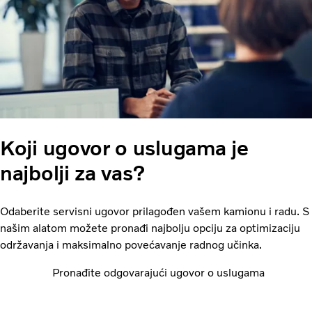
Koji ugovor o uslugama je
najbolji za vas?
Odaberite servisni ugovor prilagođen vašem kamionu i radu. S
našim alatom možete pronađi najbolju opciju za optimizaciju
održavanja i maksimalno povećavanje radnog učinka.
Pronađite odgovarajući ugovor o uslugama