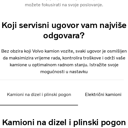
možete fokusirati na svoje poslovanje.
Koji servisni ugovor vam najviše
odgovara?
Bez obzira koji Volvo kamion vozite, svaki ugovor je osmišljen
da maksimizira vrijeme rada, kontrolira troškove i održi vaše
kamione u optimalnom radnom stanju. Istražite svoje
mogućnosti u nastavku
Kamioni na dizel i plinski pogon
Električni kamioni
Kamioni na dizel i plinski pogon