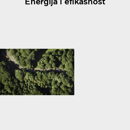
Energija i efikasnost