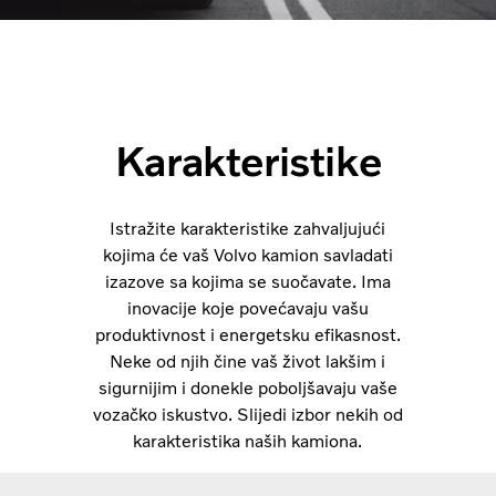
Karakteristike
Istražite karakteristike zahvaljujući
kojima će vaš Volvo kamion savladati
izazove sa kojima se suočavate. Ima
inovacije koje povećavaju vašu
produktivnost i energetsku efikasnost.
Neke od njih čine vaš život lakšim i
sigurnijim i donekle poboljšavaju vaše
vozačko iskustvo. Slijedi izbor nekih od
karakteristika naših kamiona.