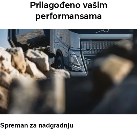
Prilagođeno vašim
performansama
Spreman za nadgradnju