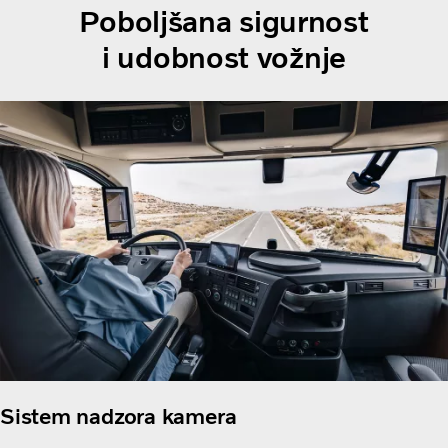
Poboljšana sigurnost
i udobnost vožnje
Sistem nadzora kamera