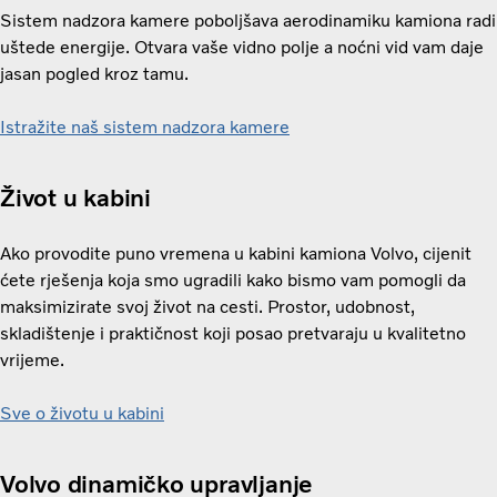
Sistem nadzora kamere poboljšava aerodinamiku kamiona radi
uštede energije. Otvara vaše vidno polje a noćni vid vam daje
jasan pogled kroz tamu.
Istražite naš sistem nadzora kamere
Život u kabini
Ako provodite puno vremena u kabini kamiona Volvo, cijenit
ćete rješenja koja smo ugradili kako bismo vam pomogli da
maksimizirate svoj život na cesti. Prostor, udobnost,
skladištenje i praktičnost koji posao pretvaraju u kvalitetno
vrijeme.
Sve o životu u kabini
Volvo dinamičko upravljanje