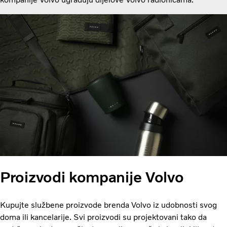
Proizvodi kompanije Volvo
Kupujte službene proizvode brenda Volvo iz udobnosti svog
doma ili kancelarije. Svi proizvodi su projektovani tako da