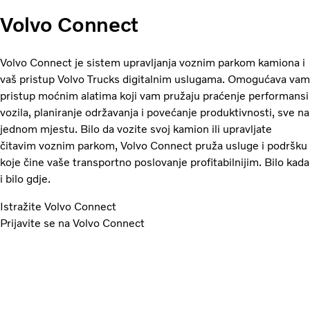
Volvo Connect
Volvo Connect je sistem upravljanja voznim parkom kamiona i
vaš pristup Volvo Trucks digitalnim uslugama. Omogućava vam
pristup moćnim alatima koji vam pružaju praćenje performansi
vozila, planiranje održavanja i povećanje produktivnosti, sve na
jednom mjestu. Bilo da vozite svoj kamion ili upravljate
čitavim voznim parkom, Volvo Connect pruža usluge i podršku
koje čine vaše transportno poslovanje profitabilnijim. Bilo kada
i bilo gdje.
Istražite Volvo Connect
Prijavite se na Volvo Connect