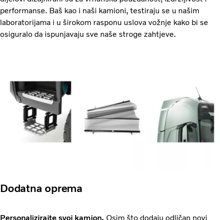
performanse. Baš kao i naši kamioni, testiraju se u našim
laboratorijama i u širokom rasponu uslova vožnje kako bi se
osiguralo da ispunjavaju sve naše stroge zahtjeve.
Dodatna oprema
Personalizirajte svoj kamion.
Osim što dodaju odličan novi