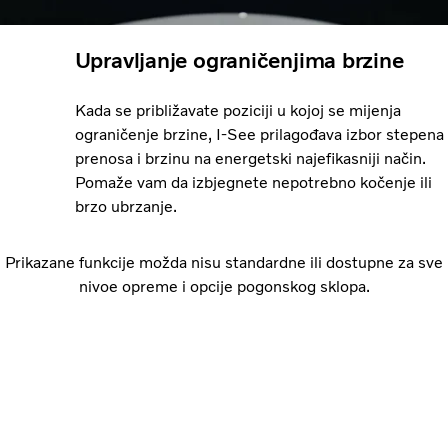
Upravljanje ograničenjima brzine
Kada se približavate poziciji u kojoj se mijenja
ograničenje brzine, I-See prilagođava izbor stepena
prenosa i brzinu na energetski najefikasniji način.
Pomaže vam da izbjegnete nepotrebno kočenje ili
brzo ubrzanje.
Prikazane funkcije možda nisu standardne ili dostupne za sve
nivoe opreme i opcije pogonskog sklopa.