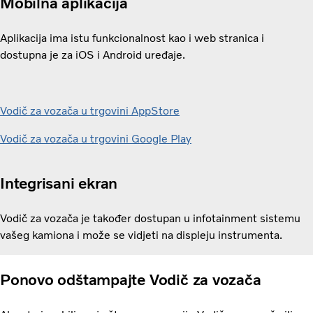
Mobilna aplikacija
Aplikacija ima istu funkcionalnost kao i web stranica i
dostupna je za iOS i Android uređaje.
Vodič za vozača u trgovini AppStore
Vodič za vozača u trgovini Google Play
Integrisani ekran
Vodič za vozača je također dostupan u infotainment sistemu
vašeg kamiona i može se vidjeti na displeju instrumenta.
Ponovo odštampajte Vodič za vozača