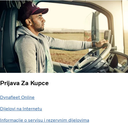
Prijava Za Kupce
Dynafleet Online
Dijelovi na Internetu
Informacije o servisu i rezervnim dijelovima