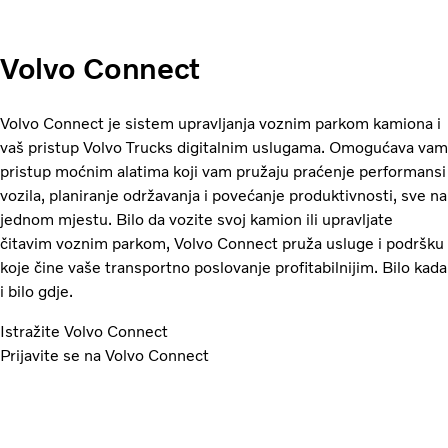
Volvo Connect
Volvo Connect je sistem upravljanja voznim parkom kamiona i
vaš pristup Volvo Trucks digitalnim uslugama. Omogućava vam
pristup moćnim alatima koji vam pružaju praćenje performansi
vozila, planiranje održavanja i povećanje produktivnosti, sve na
jednom mjestu. Bilo da vozite svoj kamion ili upravljate
čitavim voznim parkom, Volvo Connect pruža usluge i podršku
koje čine vaše transportno poslovanje profitabilnijim. Bilo kada
i bilo gdje.
Istražite Volvo Connect
Prijavite se na Volvo Connect