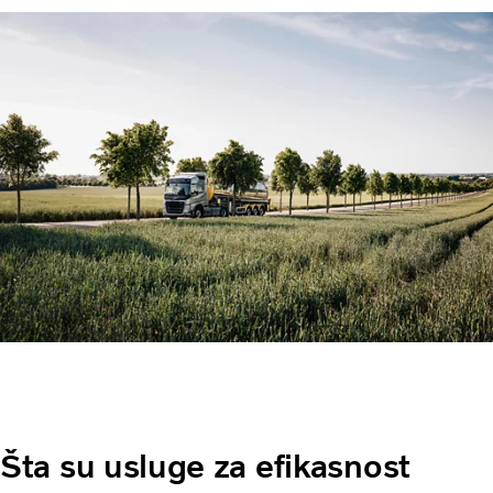
Šta su usluge za efikasnost