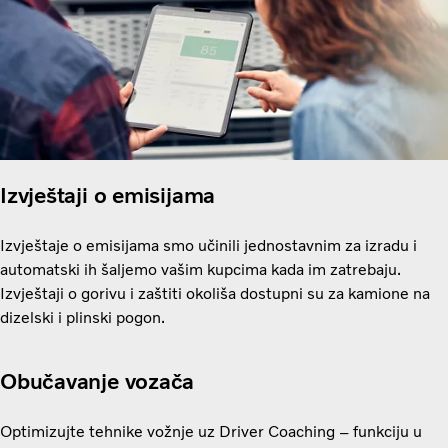
Izvještaji o emisijama
Izvještaje o emisijama smo učinili jednostavnim za izradu i
automatski ih šaljemo vašim kupcima kada im zatrebaju.
Izvještaji o gorivu i zaštiti okoliša dostupni su za kamione na
dizelski i plinski pogon.
Obučavanje vozača
Optimizujte tehnike vožnje uz Driver Coaching – funkciju u