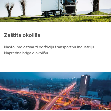
Zaštita okoliša
Nastojimo ostvariti održiviju transportnu industriju.
Napredna briga o okolišu