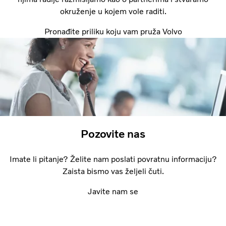
okruženje u kojem vole raditi.
Pronađite priliku koju vam pruža Volvo
Pozovite nas
Imate li pitanje? Želite nam poslati povratnu informaciju?
Zaista bismo vas željeli čuti.
Javite nam se