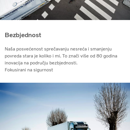
Bezbjednost
Naša posvećenost sprečavanju nesreća i smanjenju
povreda stara je koliko i mi. To znači više od 80 godina
inovacija na području bezbjednosti.
Fokusirani na sigurnost