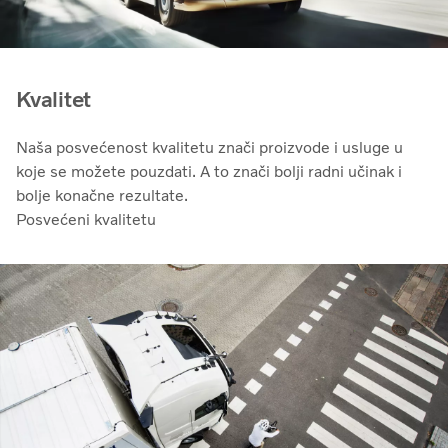
Kvalitet
Naša posvećenost kvalitetu znači proizvode i usluge u
koje se možete pouzdati. A to znači bolji radni učinak i
bolje konačne rezultate.
Posvećeni kvalitetu