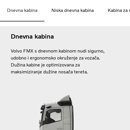
Dnevna kabina
Niska dnevna kabina
Kabina za 
Dnevna kabina
Volvo FMX s dnevnom kabinom nudi sigurno,
udobno i ergonomsko okruženje za vozača.
Dužina kabine je optimizovana za
maksimiziranje dužine nosača tereta.