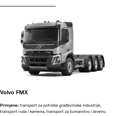
Volvo FMX
Primjene:
transport za potrebe građevinske industrije,
transport ruda i kamena, transport za šumarstvo i drvenu