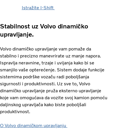
Istražite I-Shift
Stabilnost uz Volvo dinamičko
upravljanje.
Volvo dinamičko upravljanje vam pomaže da
stabilno i precizno manevrirate uz manje napora.
Ispravlja neravnine, trzaje i uvijanja kako bi se
smanjilo vaše opterećenje. Sistem dodaje funkcije
sistemima podrške vozaču radi poboljšanja
sigurnosti i produktivnosti. Uz sve to, Volvo
dinamičko upravljanje pruža eksterno upravljanje
koje vam omogućava da vozite svoj kamion pomoću
daljinskog upravljača kako biste poboljšali
produktivnost.
O Volvo dinamičkom upravljanju