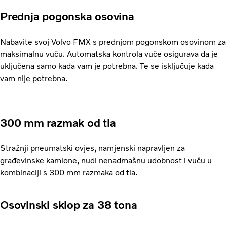
Prednja pogonska osovina
Nabavite svoj Volvo FMX s prednjom pogonskom osovinom za
maksimalnu vuču. Automatska kontrola vuče osigurava da je
uključena samo kada vam je potrebna. Te se isključuje kada
vam nije potrebna.
300 mm razmak od tla
Stražnji pneumatski ovjes, namjenski napravljen za
građevinske kamione, nudi nenadmašnu udobnost i vuču u
kombinaciji s 300 mm razmaka od tla.
Osovinski sklop za 38 tona