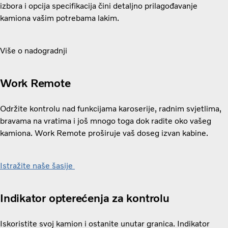
izbora i opcija specifikacija čini detaljno prilagođavanje
kamiona vašim potrebama lakim.
Više o nadogradnji
Work Remote
Održite kontrolu nad funkcijama karoserije, radnim svjetlima,
bravama na vratima i još mnogo toga dok radite oko vašeg
kamiona. Work Remote proširuje vaš doseg izvan kabine.
Istražite naše šasije
Indikator opterećenja za kontrolu
Iskoristite svoj kamion i ostanite unutar granica. Indikator