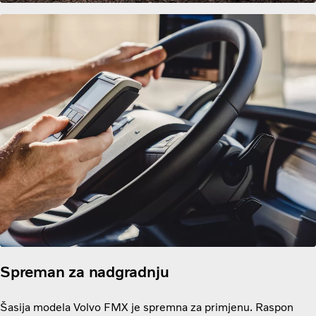
Spreman za nadgradnju
Šasija modela Volvo FMX je spremna za primjenu. Raspon