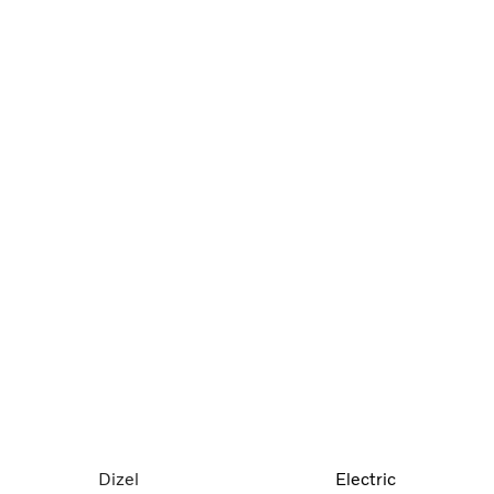
Dizel
Electric