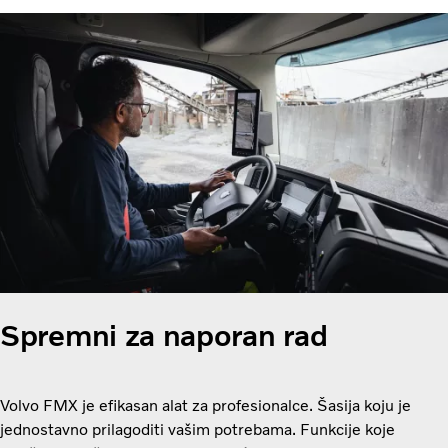
Spremni za naporan rad
Volvo FMX je efikasan alat za profesionalce. Šasija koju je
jednostavno prilagoditi vašim potrebama. Funkcije koje