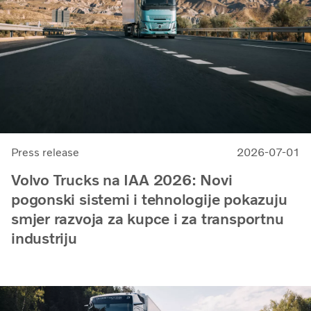
Press release
2026-07-01
Volvo Trucks na IAA 2026: Novi
pogonski sistemi i tehnologije pokazuju
smjer razvoja za kupce i za transportnu
industriju