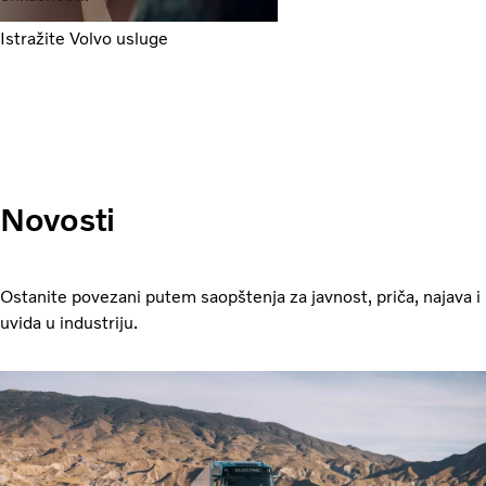
Istražite Volvo usluge
Novosti
Ostanite povezani putem saopštenja za javnost, priča, najava i
uvida u industriju.