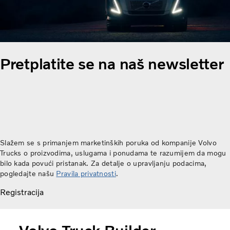
Pretplatite se na naš newsletter
Slažem se s primanjem marketinških poruka od kompanije Volvo
Trucks o proizvodima, uslugama i ponudama te razumijem da mogu
bilo kada povući pristanak. Za detalje o upravljanju podacima,
pogledajte našu
Pravila privatnosti
.
Registracija