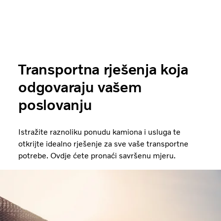
Transportna rješenja koja
odgovaraju vašem
poslovanju
Istražite raznoliku ponudu kamiona i usluga te
otkrijte idealno rješenje za sve vaše transportne
potrebe. Ovdje ćete pronaći savršenu mjeru.