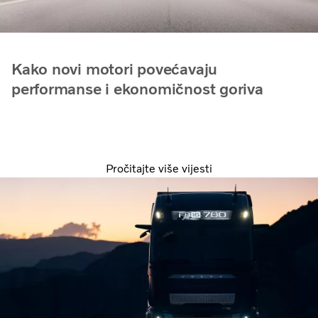
Kako novi motori povećavaju
performanse i ekonomičnost goriva
Pročitajte više vijesti