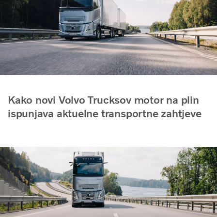
Kako novi Volvo Trucksov motor na plin
ispunjava aktuelne transportne zahtjeve