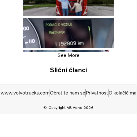
See More
Slični članci
www.volvotrucks.com
Obratite nam se
Privatnost
O kolačićima
Copyright AB Volvo 2026