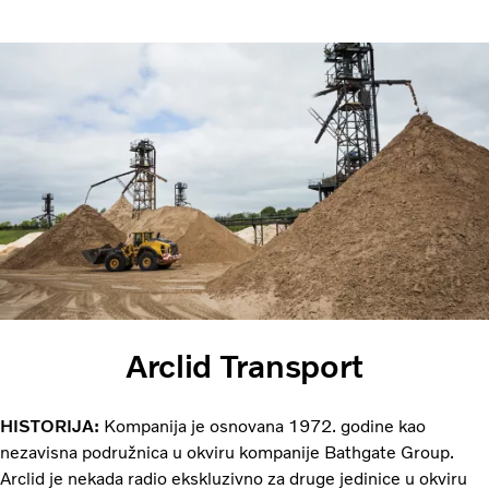
Arclid Transport
HISTORIJA:
Kompanija je osnovana 1972. godine kao
nezavisna podružnica u okviru kompanije Bathgate Group.
Arclid je nekada radio ekskluzivno za druge jedinice u okviru