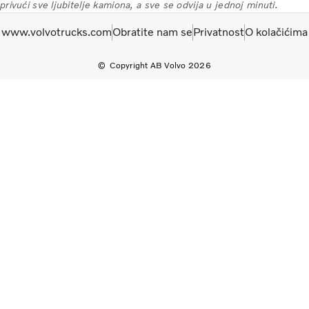
privući sve ljubitelje kamiona, a sve se odvija u jednoj minuti.
www.volvotrucks.com
Obratite nam se
Privatnost
O kolačićima
Copyright AB Volvo 2026