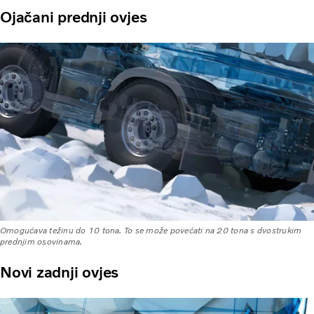
Ojačani prednji ovjes
Omogućava težinu do 10 tona. To se može povećati na 20 tona s dvostrukim
prednjim osovinama.
Novi zadnji ovjes