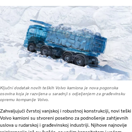
Ključni dodatak novih teških Volvo kamiona je nova pogonska
osovina koja je razvijena u saradnji s odjeljenjem za građevinsku
opremu kompanije Volvo.
Zahvaljujući čvrstoj vanjskoj i robustnoj konstrukciji, novi teški
Volvo kamioni su stvoreni posebno za podnošenje zahtjevnih
uslova u rudarskoj i građevinskoj industriji. Njihove najnovije