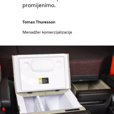
promijenimo.
Tomas Thuresson
Menadžer komercijalizacije