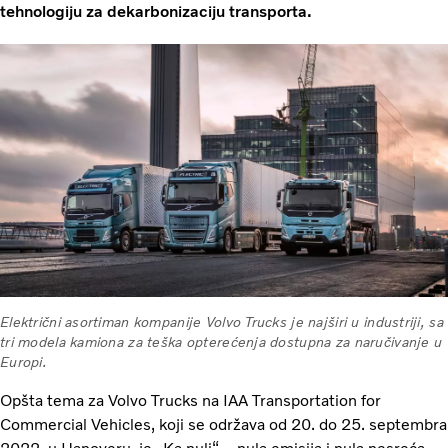
tehnologiju za dekarbonizaciju transporta.
Električni asortiman kompanije Volvo Trucks je najširi u industriji, sa
tri modela kamiona za teška opterećenja dostupna za naručivanje u
Europi.
Opšta tema za Volvo Trucks na IAA Transportation for
Commercial Vehicles, koji se održava od 20. do 25. septembra