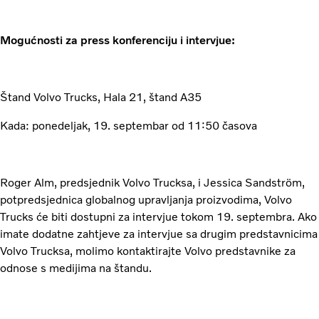
Mogućnosti za press konferenciju i intervjue:
Štand Volvo Trucks, Hala 21, štand A35
Kada: ponedeljak, 19. septembar od 11:50 časova
Roger Alm, predsjednik Volvo Trucksa, i Jessica Sandström,
potpredsjednica globalnog upravljanja proizvodima, Volvo
Trucks će biti dostupni za intervjue tokom 19. septembra. Ako
imate dodatne zahtjeve za intervjue sa drugim predstavnicima
Volvo Trucksa, molimo kontaktirajte Volvo predstavnike za
odnose s medijima na štandu.