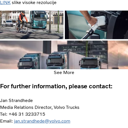
LINK
slike visoke rezolucije
See More
For further information, please contact:
Jan Strandhede
Media Relations Director, Volvo Trucks
Tel: +46 31 3233715
Email:
jan.strandhede@volvo.com