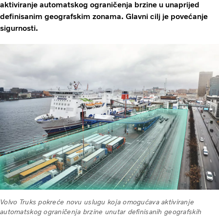
aktiviranje automatskog ograničenja brzine u unaprijed
definisanim geografskim zonama. Glavni cilj je povećanje
sigurnosti.
Volvo Truks pokreće novu uslugu koja omogućava aktiviranje
automatskog ograničenja brzine unutar definisanih geografskih