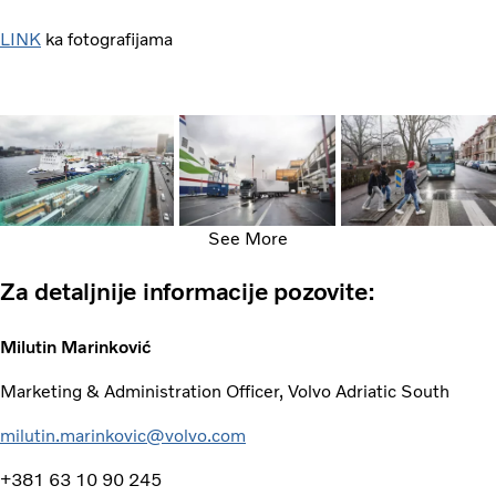
LINK
ka fotografijama
See More
Za detaljnije informacije pozovite:
Milutin Marinković
Marketing & Administration Officer, Volvo Adriatic South
milutin.marinkovic@volvo.com
+381 63 10 90 245