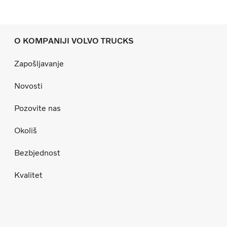
O KOMPANIJI VOLVO TRUCKS
Zapošljavanje
Novosti
Pozovite nas
Okoliš
Bezbjednost
Kvalitet