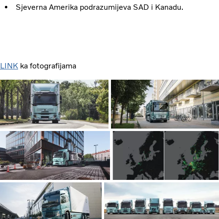
Sjeverna Amerika podrazumijeva SAD i Kanadu.
LINK
ka fotografijama