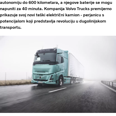
autonomiju do 600 kilometara, a njegove baterije se mogu
napuniti za 40 minuta. Kompanija Volvo Trucks premijerno
prikazuje svoj novi teški električni kamion - perjanicu s
potencijalom koji predstavlja revoluciju u dugolinijskom
transportu.