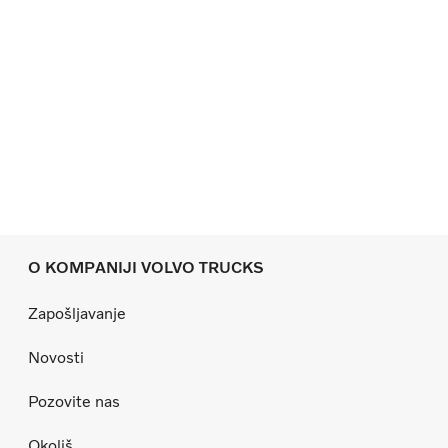
O KOMPANIJI VOLVO TRUCKS
Zapošljavanje
Novosti
Pozovite nas
Okoliš