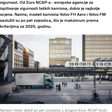
sigurnost. Od Euro NCAP-a - evropske agencije za
ispitivanje sigurnosti teških kamiona, dobio je najbolje
ocjene. Naime, modeli kamiona Volvo FH Aero i Volvo FM
zaslužili su po pet zvjezdica, što je maksimum prema
kriterijima za 2025. godinu.
Kamioni Volvo dobili po pet zvjezdica u drugom Euro NCAP testu