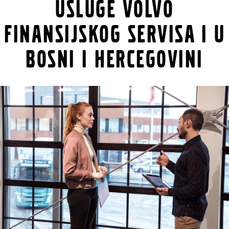
Usluge Volvo
finansijskog servisa i u
Bosni i Hercegovini