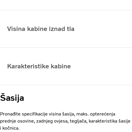
Visina kabine iznad tla
Karakteristike kabine
Šasija
Pronađite specifikacije visina šasija, maks. opterećenja
prednje osovine, zadnjeg ovjesa, tegljača, karakteristika šasije
i kočnica.