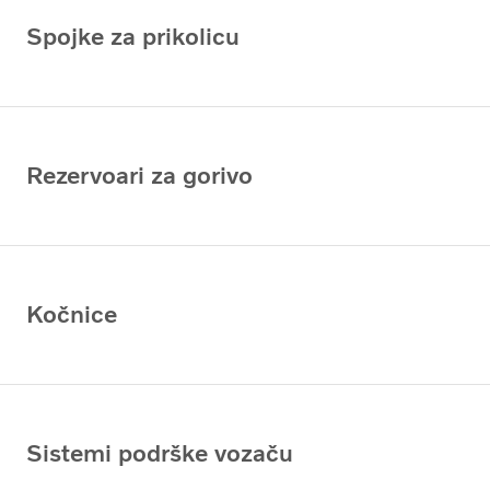
Spojke za prikolicu
Rezervoari za gorivo
Kočnice
Sistemi podrške vozaču