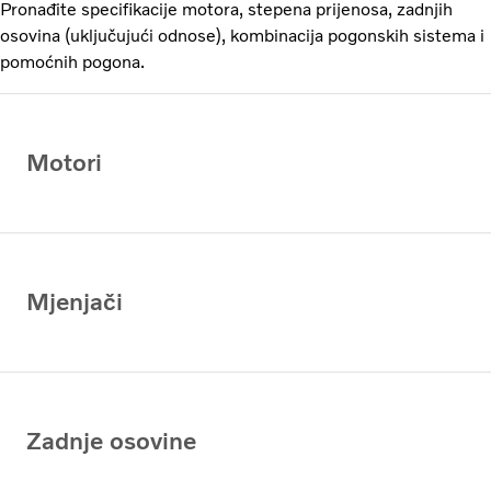
Pronađite specifikacije motora, stepena prijenosa, zadnjih
osovina (uključujući odnose), kombinacija pogonskih sistema i
pomoćnih pogona.
Motori
Mjenjači
Zadnje osovine