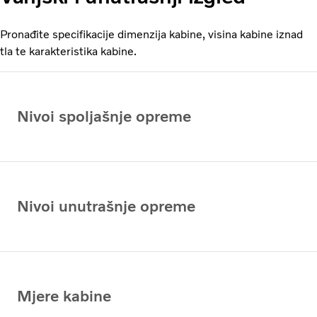
Pronađite specifikacije dimenzija kabine, visina kabine iznad
tla te karakteristika kabine.
Nivoi spoljašnje opreme
Nivoi unutrašnje opreme
Mjere kabine