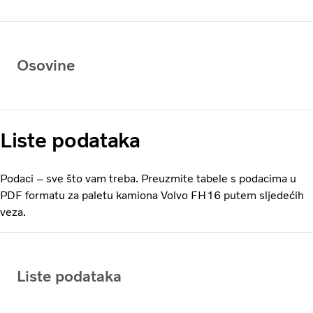
Osovine
Liste podataka
Podaci – sve što vam treba. Preuzmite tabele s podacima u
PDF formatu za paletu kamiona Volvo FH16 putem sljedećih
veza.
Liste podataka