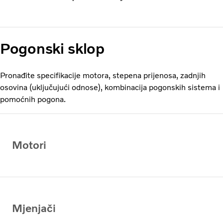
Pogonski sklop
Pronađite specifikacije motora, stepena prijenosa, zadnjih
osovina (uključujući odnose), kombinacija pogonskih sistema i
pomoćnih pogona.
Motori
Mjenjači