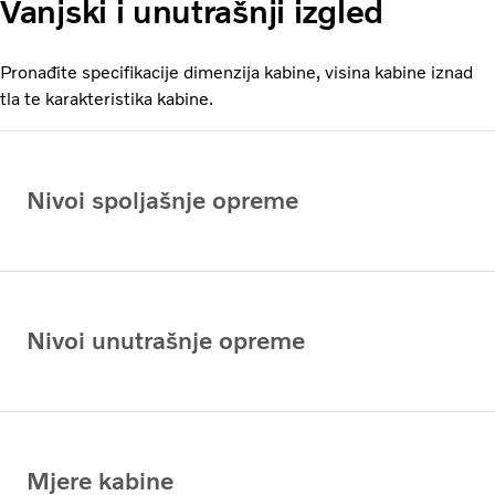
Vanjski i unutrašnji izgled
Pronađite specifikacije dimenzija kabine, visina kabine iznad
tla te karakteristika kabine.
Nivoi spoljašnje opreme
Nivoi unutrašnje opreme
Mjere kabine