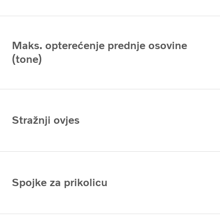
Maks. opterećenje prednje osovine
(tone)
Stražnji ovjes
Spojke za prikolicu