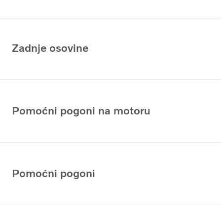
Zadnje osovine
Pomoćni pogoni na motoru
Pomoćni pogoni