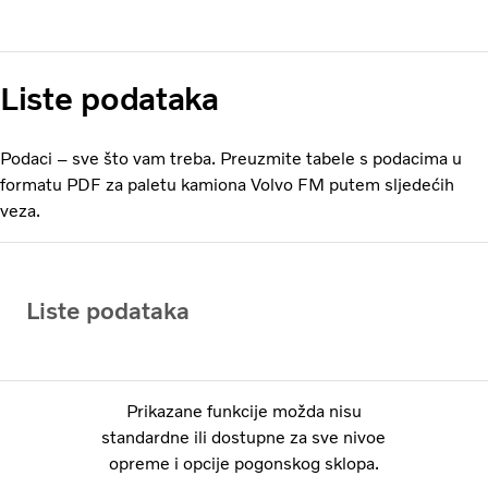
Liste podataka
Podaci – sve što vam treba. Preuzmite tabele s podacima u
formatu PDF za paletu kamiona Volvo FM putem sljedećih
veza.
Liste podataka
Prikazane funkcije možda nisu
standardne ili dostupne za sve nivoe
opreme i opcije pogonskog sklopa.