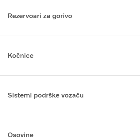
Rezervoari za gorivo
Kočnice
Sistemi podrške vozaču
Osovine