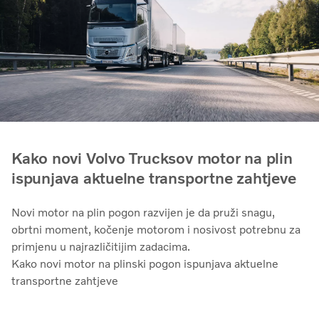
Kako novi Volvo Trucksov motor na plin
ispunjava aktuelne transportne zahtjeve
Novi motor na plin pogon razvijen je da pruži snagu,
obrtni moment, kočenje motorom i nosivost potrebnu za
primjenu u najrazličitijim zadacima.
Kako novi motor na plinski pogon ispunjava aktuelne
transportne zahtjeve