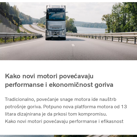
Kako novi motori povećavaju
performanse i ekonomičnost goriva
Tradicionalno, povećanje snage motora ide nauštrb
potrošnje goriva. Potpuno nova platforma motora od 13
litara dizajnirana je da prkosi tom kompromisu.
Kako novi motori povećavaju performanse i efikasnost