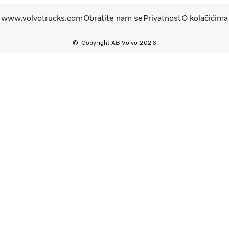
www.volvotrucks.com
Obratite nam se
Privatnost
O kolačićima
Copyright AB Volvo 2026