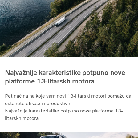
Najvažnije karakteristike potpuno nove
platforme 13-litarskh motora
Pet načina na koje vam novi 13-litarski motori pomažu da
ostanete efikasni i produktivni
Najvažnije karakteristike potpuno nove platforme 13-
litarskh motora