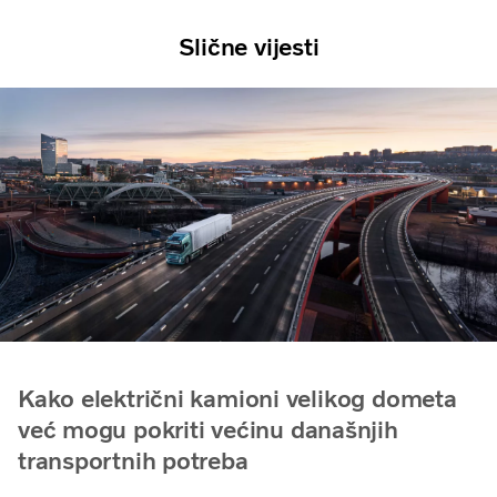
Slične vijesti
Kako električni kamioni velikog dometa
već mogu pokriti većinu današnjih
transportnih potreba