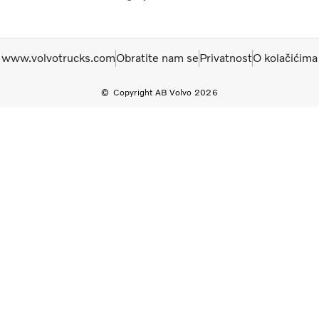
www.volvotrucks.com
Obratite nam se
Privatnost
O kolačićima
Copyright AB Volvo 2026