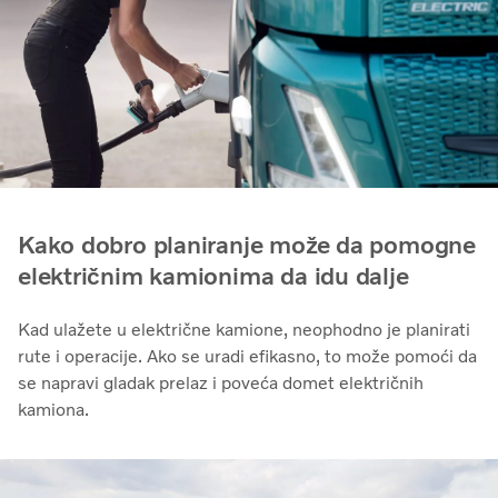
Kako dobro planiranje može da pomogne
električnim kamionima da idu dalje
Kad ulažete u električne kamione, neophodno je planirati
rute i operacije. Ako se uradi efikasno, to može pomoći da
se napravi gladak prelaz i poveća domet električnih
kamiona.