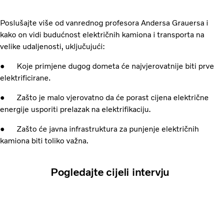
Poslušajte više od vanrednog profesora Andersa Grauersa i
kako on vidi budućnost električnih kamiona i transporta na
velike udaljenosti, uključujući:
● Koje primjene dugog dometa će najvjerovatnije biti prve
elektrificirane.
● Zašto je malo vjerovatno da će porast cijena električne
energije usporiti prelazak na elektrifikaciju.
● Zašto će javna infrastruktura za punjenje električnih
kamiona biti toliko važna.
Pogledajte cijeli intervju