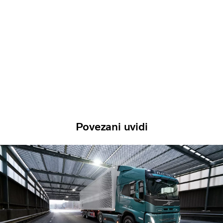
Povezani uvidi