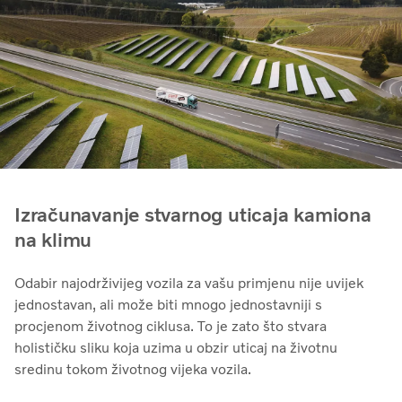
Izračunavanje stvarnog uticaja kamiona
na klimu
Odabir najodrživijeg vozila za vašu primjenu nije uvijek
jednostavan, ali može biti mnogo jednostavniji s
procjenom životnog ciklusa. To je zato što stvara
holističku sliku koja uzima u obzir uticaj na životnu
sredinu tokom životnog vijeka vozila.