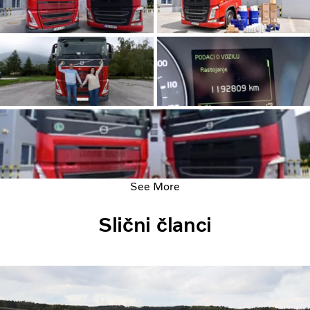
See More
Slični članci