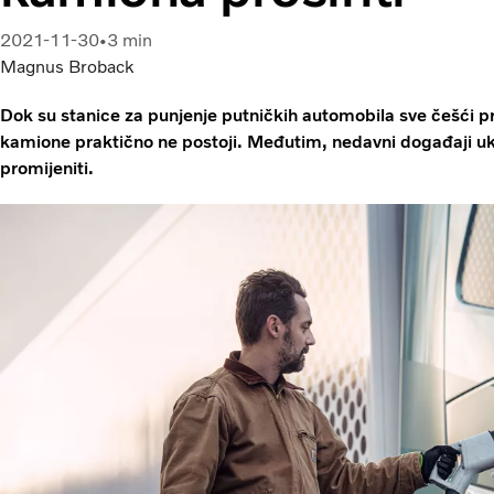
2021-11-30
3 min
Magnus Broback
Dok su stanice za punjenje putničkih automobila sve češći pri
kamione praktično ne postoji. Međutim, nedavni događaji uk
promijeniti.