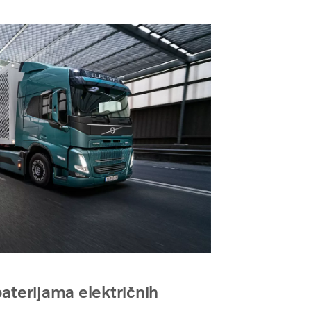
aterijama električnih