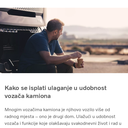
Kako se isplati ulaganje u udobnost
vozača kamiona
Mnogim vozačima kamiona je njihovo vozilo više od
radnog mjesta – ono je drugi dom. Ulažući u udobnost
vozača i funkcije koje olakšavaju svakodnevni život i rad u