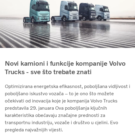
Novi kamioni i funkcije kompanije Volvo
Trucks - sve što trebate znati
Optimizirana energetska efikasnost, poboljšana vidljivost i
poboljšano iskustvo vozača – to je ono što možete
očekivati ​​od inovacija koje je kompanija Volvo Trucks
predstavila 29. januara Ova poboljšanja ključnih
karakteristika obećavaju značajne prednosti za
transportnu industriju, vozače i društvo u cjelini. Evo
pregleda najvažnijih vijesti.